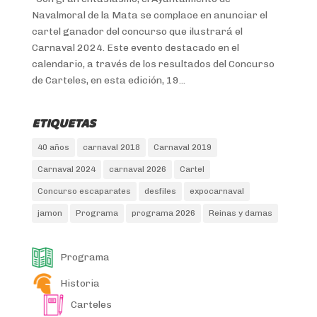
Navalmoral de la Mata se complace en anunciar el
cartel ganador del concurso que ilustrará el
Carnaval 2024. Este evento destacado en el
calendario, a través de los resultados del Concurso
de Carteles, en esta edición, 19...
ETIQUETAS
40 años
carnaval 2018
Carnaval 2019
Carnaval 2024
carnaval 2026
Cartel
Concurso escaparates
desfiles
expocarnaval
jamon
Programa
programa 2026
Reinas y damas
Programa
Historia
Carteles