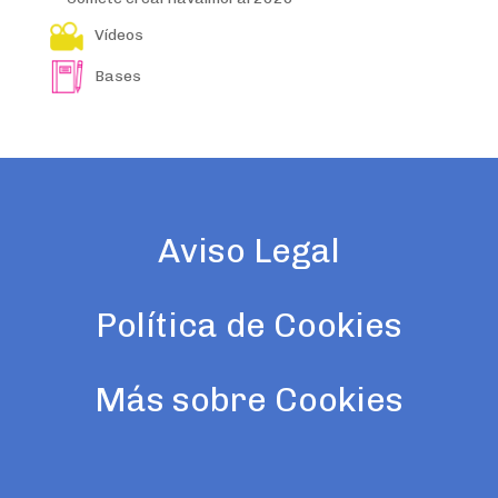
Vídeos
Bases
Aviso Legal
Política de Cookies
Más sobre Cookies