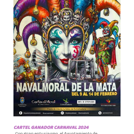
CARTEL GANADOR CARNAVAL 2024
Con gran entusiasmo, el Ayuntamiento de