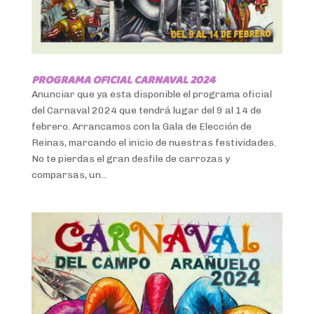
PROGRAMA OFICIAL CARNAVAL 2024
Anunciar que ya esta disponible el programa oficial
del Carnaval 2024 que tendrá lugar del 9 al 14 de
febrero. Arrancamos con la Gala de Elección de
Reinas, marcando el inicio de nuestras festividades.
No te pierdas el gran desfile de carrozas y
comparsas, un...