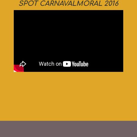
SPOT CARNAVALMORAL 2016