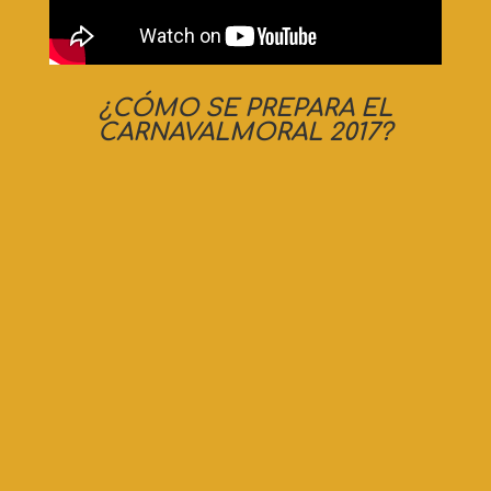
¿CÓMO SE PREPARA EL
CARNAVALMORAL 2017?