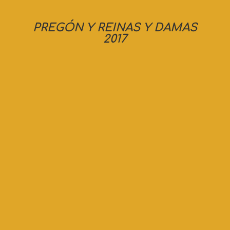
PREGÓN Y REINAS Y DAMAS
2017