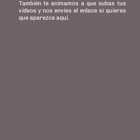
También te animamos a que subas tus
vídeos y nos enví­es el enlace si quieres
que aparezca aquí.