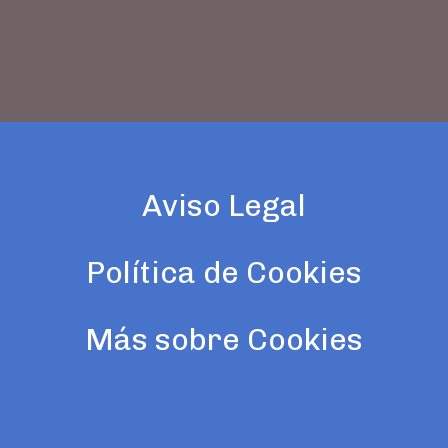
Aviso Legal
Política de Cookies
Más sobre Cookies