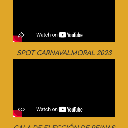
SPOT CARNAVALMORAL 2023