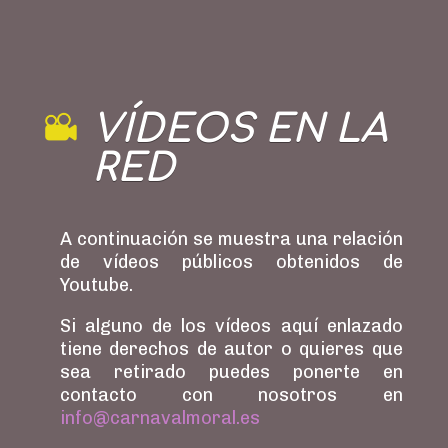
VÍDEOS EN LA
RED
A continuación se muestra una relación
de ví­deos públicos obtenidos de
Youtube.
Si alguno de los ví­deos aquí­ enlazado
tiene derechos de autor o quieres que
sea retirado puedes ponerte en
contacto con nosotros en
info@carnavalmoral.es