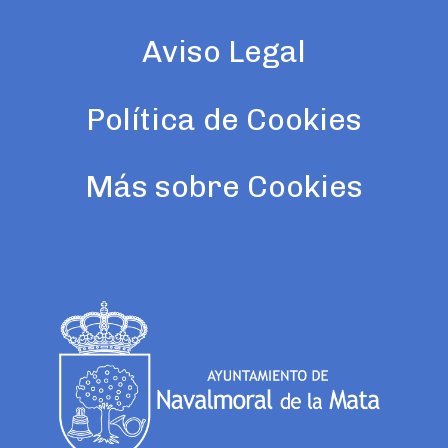
Aviso Legal
Política de Cookies
Más sobre Cookies