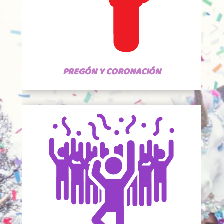
PREGÓN Y CORONACIÓN