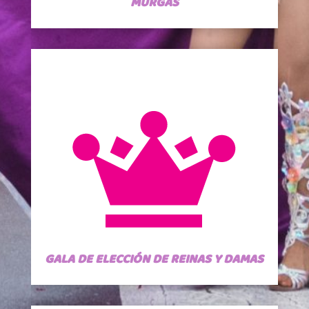
MURGAS
GALA DE ELECCIÓN DE REINAS Y DAMAS