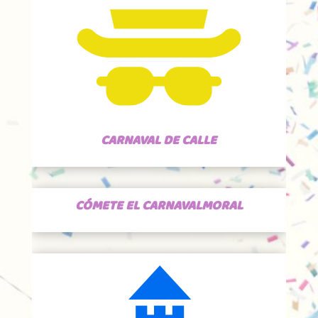
CARNAVAL DE CALLE
CÓMETE EL CARNAVALMORAL