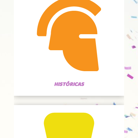
HISTÓRICAS