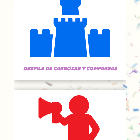
DESFILE DE CARROZAS Y COMPARSAS