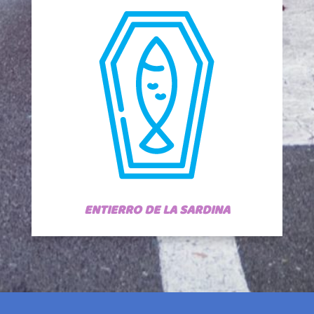
ENTIERRO DE LA SARDINA