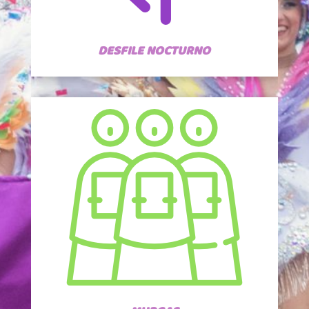
DESFILE NOCTURNO